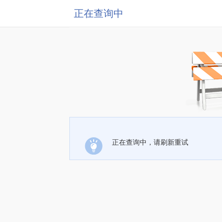
正在查询中
正在查询中，请刷新重试