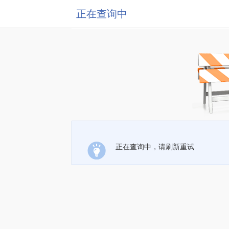
正在查询中
正在查询中，请刷新重试