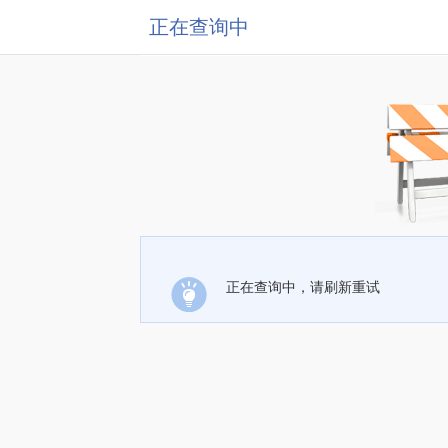
正在查询中
正在查询中，请刷新重试