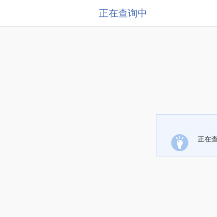
正在查询中
正在