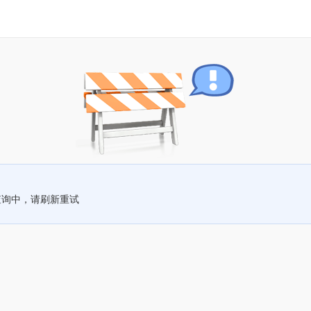
查询中，请刷新重试