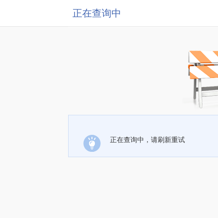
正在查询中
正在查询中，请刷新重试