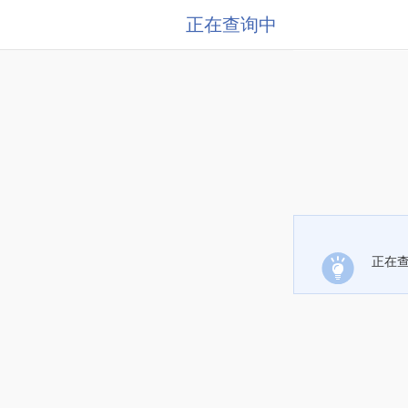
正在查询中
正在