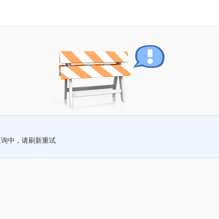
查询中，请刷新重试