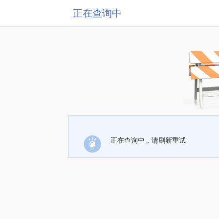
正在查询中
正在查询中，请刷新重试