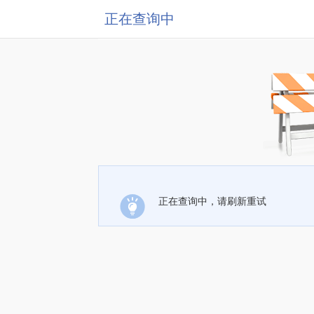
正在查询中
正在查询中，请刷新重试