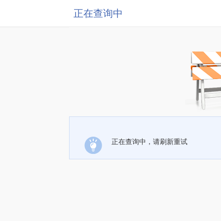
正在查询中
正在查询中，请刷新重试