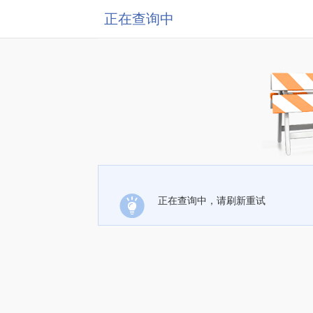
正在查询中
正在查询中，请刷新重试