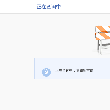
正在查询中
正在查询中，请刷新重试