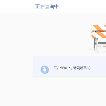
正在查询中
正在查询中，请刷新重试