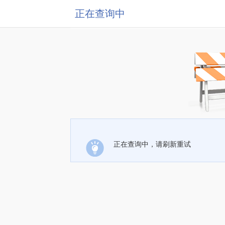
正在查询中
正在查询中，请刷新重试