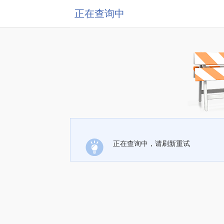
正在查询中
正在查询中，请刷新重试